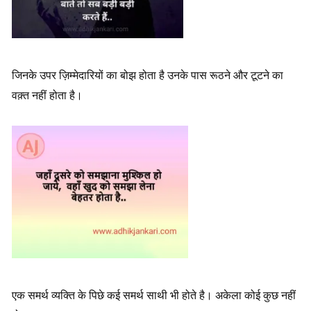
जिनके उपर ज़िम्मेदारियों का बोझ होता है उनके पास रूठने और टूटने का
वक़्त नहीं होता है।
एक समर्थ व्यक्ति के पिछे कई समर्थ साथी भी होते है। अकेला कोई कुछ नहीं