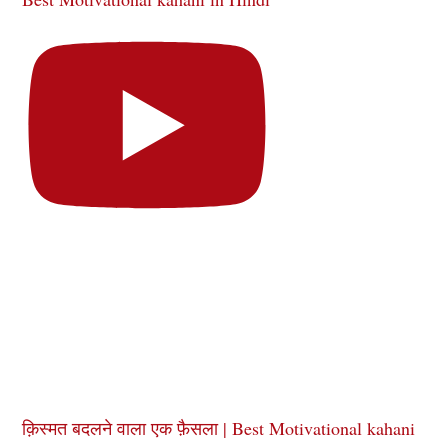
क़िस्मत बदलने वाला एक फ़ैसला | Best Motivational kahani