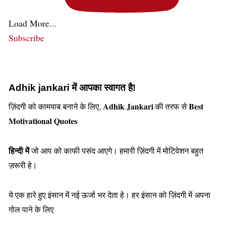
Load More...
Subscribe
Adhik jankari में आपका स्वागत है!
Adhik Jankari
Best
ज़िंदगी को कामयाब बनाने के लिए,
की तरफ से
Motivational Quotes
हिन्दी में
जो आप को काफी पसंद आएगे। हमारी ज़िंदगी में मोटिवेशन बहुत
ज़रूरी हे।
ये एक हारे हुए इंसान में नई ऊर्जा भर देता हे। हर इंसान को ज़िंदगी में अपना
गोल पाने के लिए