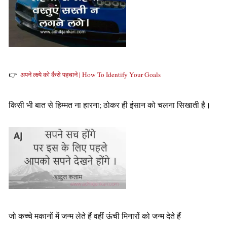
👉
अपने ल्क्ष्ये को कैसे पहचाने | How To Identify Your Goals
किसी भी बात से हिम्मत ना हारना; ठोकर ही इंसान को चलना सिखाती है।
जो कच्चे मकानों में जन्म लेते हैं वहीं ऊंची मिनारों को जन्म देते हैं