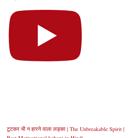
टूटकर भी न हारने वाला लड़का | The Unbreakable Spirit |
Best Motivational kahani in Hindi