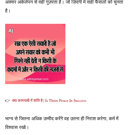
अक्सर अकेलेपन से वहीं गुज़रता है। जो ज़िंदगी में सही फैंसलों को चुनता
है।
👉
क्या कामयाबी में शांति है | Is There Peace In Success
भाग्य से जितना अधिक उम्मीद करेंगे वह उतना ही निराश करेगा, कर्म में
विश्वास रखो।