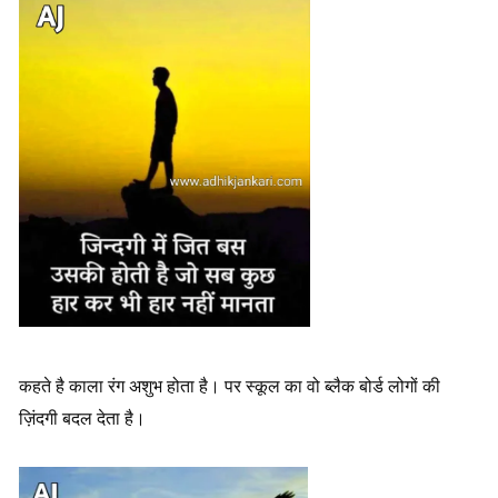
कहते है काला रंग अशुभ होता है। पर स्कूल का वो ब्लैक बोर्ड लोगों की
ज़िंदगी बदल देता है।