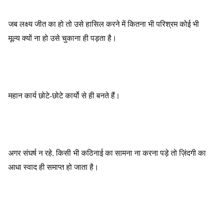
जब लक्ष्य जीत का हो तो उसे हासिल करने में कितना भी परिश्रम कोई भी
मूल्य क्यों ना हो उसे चुकाना ही पड़ता है।
महान कार्य छोटे-छोटे कार्यो से ही बनते हैं।
अगर संघर्ष न रहे, किसी भी कठिनाई का सामना ना करना पड़े तो ज़िंदगी का
आधा स्वाद ही समाप्त हो जाता है।