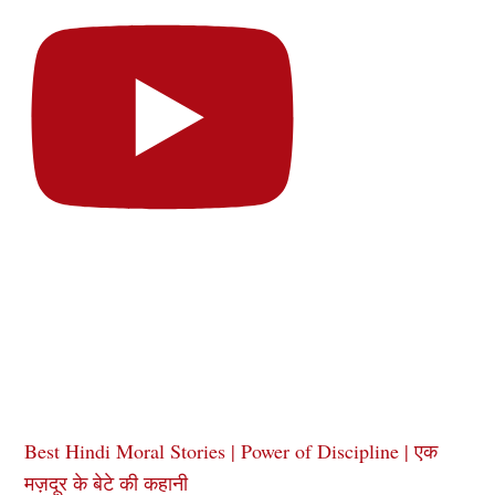
Best Hindi Moral Stories | Power of Discipline | एक
मज़दूर के बेटे की कहानी