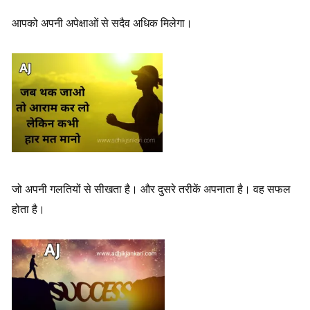
आपको अपनी अपेक्षाओं से सदैव अधिक मिलेगा।
जो अपनी गलतियों से सीखता है। और दुसरे तरीकें अपनाता है। वह सफल
होता है।