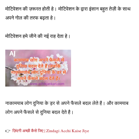
मोटिवेशन की ज़रूरत होती हे। मोटिवेशन के द्वारा इंसान बहुत तेज़ी के साथ
अपने गोल की तरफ बढ़ता हे।
मोटिवेशन हमे जीने की नई राह देता हे।
नाकामयाब लोग दुनिया के ड़र से अपने फैसले बदल लेते है। और कामयाब
लोग अपने फैसले से दुनिया बदल देते है।
👉
ज़िंदगी अच्छी कैसे जिए | Zindagi Acchi Kaise Jiye