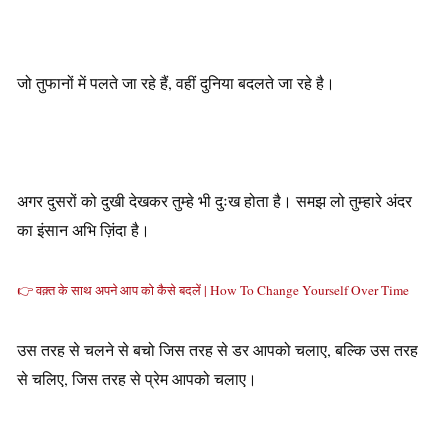
जो तुफानों में पलते जा रहे हैं, वहीं दुनिया बदलते जा रहे है।
अगर दुसरों को दुखी देखकर तुम्हे भी दुःख होता है। समझ लो तुम्हारे अंदर
का इंसान अभि ज़िंदा है।
👉 वक़्त के साथ अपने आप को कैसे बदलें | How To Change Yourself Over Time
उस तरह से चलने से बचो जिस तरह से डर आपको चलाए, बल्कि उस तरह
से चलिए, जिस तरह से प्रेम आपको चलाए।