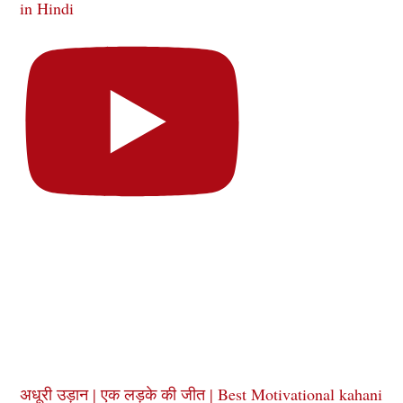
in Hindi
अधूरी उड़ान | एक लड़के की जीत | Best Motivational kahani