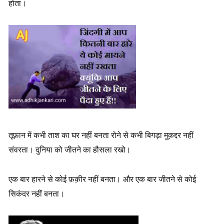
होता।
तूफ़ान में कभी ताश का घर नहीं बनता रोने से कभी बिगड़ा मुक़द्दर नहीं
संवरता। दुनिया को जीतने का हौसला रखो।
एक बार हारने से कोई फ़क़ीर नहीं बनता। और एक बार जीतने से कोई
सिकंदर नहीं बनता।