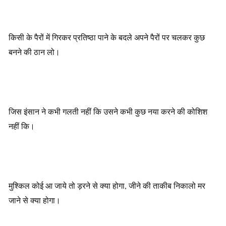
किसी के पैरों में गिरकर प्रतिष्ठा पाने के बदले अपने पैरों पर चलकर कुछ
बनने की ठान लो।
जिस इंसान ने कभी गलती नहीं कि उसने कभी कुछ नया करने की कोशिश
नहीं कि।
मुश्किल कोई आ जाये तो ड़रने से क्या होगा, जीने की ताकीब निकालो मर
जाने से क्या होगा।