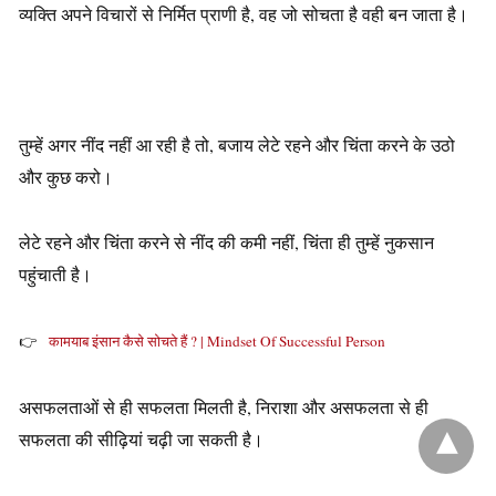
व्यक्ति अपने विचारों से निर्मित प्राणी है, वह जो सोचता है वही बन जाता है।
तुम्हें अगर नींद नहीं आ रही है तो, बजाय लेटे रहने और चिंता करने के उठो
और कुछ करो।
लेटे रहने और चिंता करने से नींद की कमी नहीं, चिंता ही तुम्हें नुकसान
पहुंचाती है।
👉
कामयाब इंसान कैसे सोचते हैं ? | Mindset Of Successful Person
असफलताओं से ही सफलता मिलती है, निराशा और असफलता से ही
सफलता की सीढ़ियां चढ़ी जा सकती है।