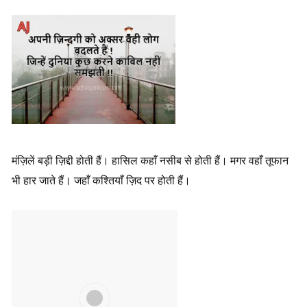
मंज़िलें बड़ी ज़िद्दी होती हैं। हासिल कहाँ नसीब से होती हैं। मगर वहाँ तूफान
भी हार जाते हैं। जहाँ कश्तियाँ ज़िद पर होती हैं।