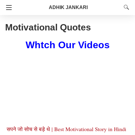
ADHIK JANKARI
Motivational Quotes
Whtch Our Videos
सपने जो सोच से बड़े थे | Best Motivational Story in Hindi