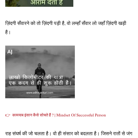
ज़िंदगी सँवारने को तो ज़िंदगी पड़ी है, वो लम्हाँ सँवार लो जहाँ ज़िंदगी खड़ी
है।
👉 कामयाब इंसान कैसे सोचते हैं ? | Mindset Of Successful Person
राह संघर्ष की जो चलता है। वो ही संसार को बदलता है। जिसने रातों से जंग