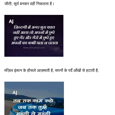
जीती, सूर्य बनकर वहीं निकलता है।
मंज़िल इंसान के हौसले आज़माती है, सपनों के पर्दे आँखों से हटाती है,