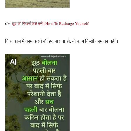
👉
ख़ुद को रिचार्ज कैसे करें | How To Recharge Yourself
जिस काम में काम करने की हद पार ना हो, वो काम किसी काम का नहीं।