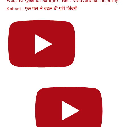
Kahani | एक पल ने बदल दी पूरी ज़िंदगी