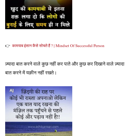
👉
कामयाब इंसान कैसे सोचते हैं ? | Mindset Of Successful Person
ज़्यादा बात करने वाले कुछ नहीं कर पाते और कुछ कर दिखाने वाले ज़्यादा
बात करने में यक़ीन नहीं रखते।