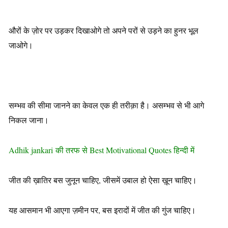
औरों के ज़ोर पर उड़कर दिखाओगे तो अपने परों से उड़ने का हुनर भूल
जाओगे।
सम्भव की सीमा जानने का केवल एक ही तरीक़ा है। असम्भव से भी आगे
निकल जाना।
Adhik jankari की तरफ से Best Motivational Quotes हिन्दी में
जीत की ख़ातिर बस जुनून चाहिए, जीसमें उबाल हो ऐसा ख़ून चाहिए।
यह आसमान भी आएगा ज़मीन पर, बस इरादों में जीत की गुंज चाहिए।