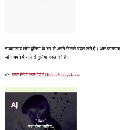
नाकामयाब लोग दुनिया के ड़र से अपने फैसले बदल लेते है। और कामयाब
लोग अपने फैसले से दुनिया बदल देते है।
👉
आदतें ज़िंदगी बदल देती हैं | Habits Change Lives