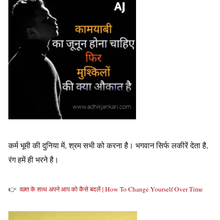
कर्म भूमी की दुनिया में, श्रम सभी को करना है। भगवान सिर्फ लकीरें देता है,
रंग हमें ही भरने है।
👉
वक़्त के साथ अपने आप को कैसे बदलें | How To Change Yourself Over Time