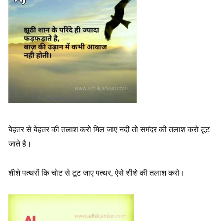
बेहतर से बेहतर की तलाश करो मिल जाए नदी तो समंदर की तलाश करो टूट
जाते है।
शीशे पत्थरों कि चोट से टूट जाए पत्थर, ऐसे शीशे की तलाश करो।