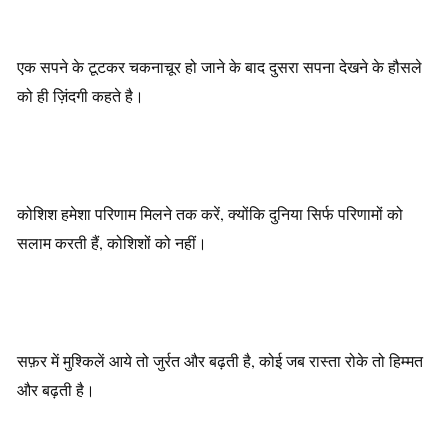
एक सपने के टूटकर चकनाचूर हो जाने के बाद दुसरा सपना देखने के हौसले
को ही ज़िंदगी कहते है।
कोशिश हमेशा परिणाम मिलने तक करें, क्योंकि दुनिया सिर्फ परिणामों को
सलाम करती हैं, कोशिशों को नहीं।
सफ़र में मुश्किलें आये तो जुर्रत और बढ़ती है, कोई जब रास्ता रोके तो हिम्मत
और बढ़ती है।