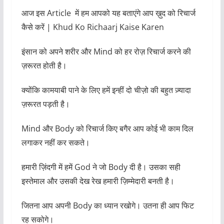
आज इस Article में हम आपको यह बताएंगे आप ख़ुद को रिचार्ज
कैसे करें | Khud Ko Richaarj Kaise Karen
इंसान को अपने शरीर और Mind को हर रोज़ रिचार्ज करने की
ज़रूरत होती है।
क्योंकि कामयाबी पाने के लिए हमें इन्हीं दो चीज़ो की बहुत ज़्यादा
ज़रूरत पड़ती है।
Mind और Body को रिचार्ज किए बगैर आप कोई भी काम दिल
लगाकर नहीं कर सकते।
हमारी ज़िंदगी में हमें God ने जो Body दी है। उसका सही
इस्तेमाल और उसकी देख रेख हमारी ज़िम्मेदारी बनती है।
जितना आप अपनी Body का ध्यान रखोगे। उतना ही आप फिट
रह सकोगे।