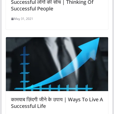
कामयाब ज़िंदगी जीने के उपाय | Ways To Live A
Successful Life
May 27, 2021