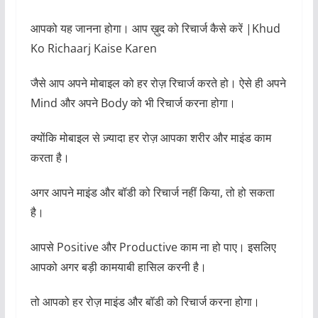
आपको यह जानना होगा। आप ख़ुद को रिचार्ज कैसे करें |Khud
Ko Richaarj Kaise Karen
जैसे आप अपने मोबाइल को हर रोज़ रिचार्ज करते हो। ऐसे ही अपने
Mind और अपने Body को भी रिचार्ज करना होगा।
क्योंकि मोबाइल से ज़्यादा हर रोज़ आपका शरीर और माइंड काम
करता है।
अगर आपने माइंड और बॉडी को रिचार्ज नहीं किया, तो हो सकता
है।
आपसे Positive और Productive काम ना हो पाए। इसलिए
आपको अगर बड़ी कामयाबी हासिल करनी है।
तो आपको हर रोज़ माइंड और बॉडी को रिचार्ज करना होगा।