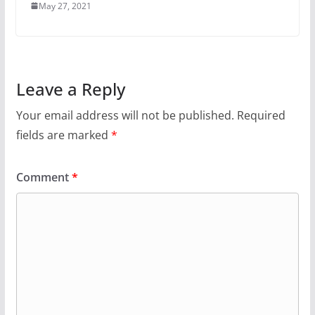
Leave a Reply
Your email address will not be published.
Required
fields are marked
*
Comment
*
Name
*