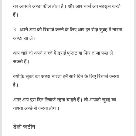
अच्छा सा लें।
आप चाहे तो अपने नाश्ते में ड्राई फ्रूट या फिर ताज़ा फल ले
सकते हैं।
क्योंकि सुबह का अच्छा नाश्ता हमें सारे दिन के लिए रिचार्ज करता
है।
अगर आप पूरा दिन रिचार्ज रहना चाहते हैं। तो आपको सुबह का
नाश्ता अच्छे से करना होगा।
डेली रूटीन
4. जब आप कभी भी अपने आप को उदास महसूस करते हैं।
या फिर आपका किसी भी काम में मन नहीं लग रहा।