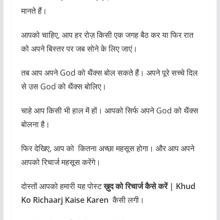
को अपने बिस्तर पर जब सोने के लिए जाएं।
तब आप अपने God को थैंक्स बोल सकते हैं। अपने पूरे सच्चे दिल
से उस God को थैंक्स बोलिए।
चाहे आप किसी भी हाल में हों। आपको सिर्फ अपने God को थैंक्स
बोलना है।
फिर देखिए, आप को कितना अच्छा महसूस होगा। और आप अपने
आपको रिचार्ज महसूस करेंगे।
दोस्तों आपको हमारी यह पोस्ट
ख़ुद को रिचार्ज कैसे करें | Khud
Ko Richaarj Kaise Karen
कैसी लगी।
आप हमें कमेंट या ईमेल से बता सकते हैं।
Email-
info@adhikjankari.com
धन्यवाद…………