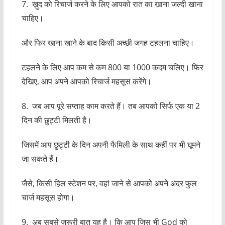
टहलने के लिए आप कम से कम 800 या 1000 कदम चलिए। फिर
देखिए, आप अपने आपको रिचार्ज महसूस करेंगे।
8. जब आप पूरे सप्ताह काम करते हैं। तब आपको सिर्फ एक या 2
दिन की छुट्टी मिलती है।
जिसमें आप छुट्टी के दिन अपनी फैमिली के साथ कहीं पर भी घूमने
जा सकते हैं।
जैसे, किसी हिल स्टेशन पर, वहां जाने से आपको अपने अंदर फुल
चार्ज महसूस होगा।
9. अब सबसे ज़रूरी बात यह है। कि आप जिस भी God को
मानते हैं।
आपको चाहिए, आप हर रोज़ किसी एक जगह बैठ कर या फिर रात