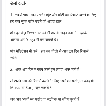
और हर रोज़ Exercise को भी अपनी आदत बना लें। इसके
अलावा आप Yoga भी कर सकते हैं।
और मेडिटेशन भी करें। इन सब चीज़ो से आप पूरा दिन रिचार्ज
रहोगे।
2. अगर आप दिन में काम करते हुए ज़्यादा थक जाते हैं।
तो अपने आप को रिचार्ज करने के लिए अपने मन पसंद का कोई भी
Music या Song सुन सकते हैं।
जब आप अपनी मन पसंद का म्यूजिक या सॉन्ग सुनते हैं।
तब आपको अच्छा फील होता है। और आप चार्ज अप महसूस करते
हैं।
3. अपने आप को रिचार्ज करने के लिए आप हर रोज़ सुबह में नाश्ता