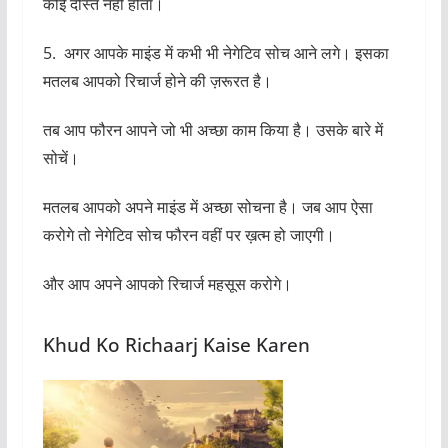
तब आप फौरन आपने जो भी अच्छा काम किया है। उसके बारे में
सोचें।
मतलब आपको अपने माइंड में अच्छा सोचना है। जब आप ऐसा
करोगे तो नेगेटिव सोच फौरन वहीं पर ख़त्म हो जाएगी।
और आप अपने आपको रिचार्ज महसूस करोगे।
Khud Ko Richaarj Kaise Karen