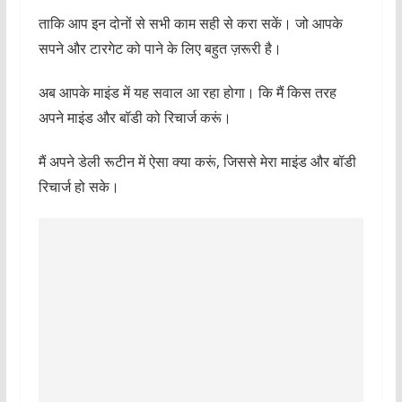
ताकि आप इन दोनों से सभी काम सही से करा सकें। जो आपके
सपने और टारगेट को पाने के लिए बहुत ज़रूरी है।
अब आपके माइंड में यह सवाल आ रहा होगा। कि मैं किस तरह
अपने माइंड और बॉडी को रिचार्ज करूं।
मैं अपने डेली रूटीन में ऐसा क्या करूं, जिससे मेरा माइंड और बॉडी
रिचार्ज हो सके।