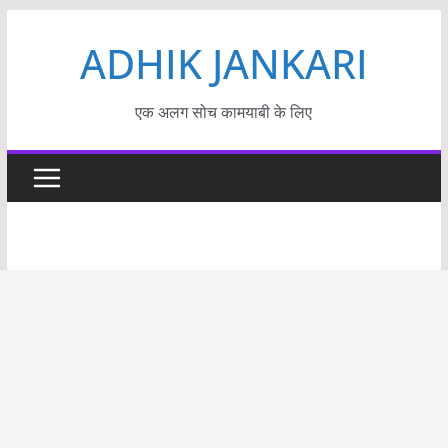
Skip
ADHIK JANKARI
to
content
एक अलग सोच कामयाबी के लिए