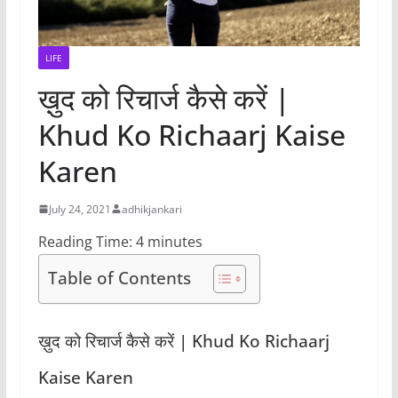
LIFE
ख़ुद को रिचार्ज कैसे करें |
Khud Ko Richaarj Kaise
Karen
July 24, 2021
adhikjankari
Reading Time:
4
minutes
Table of Contents
ख़ुद को रिचार्ज कैसे करें | Khud Ko Richaarj
Kaise Karen