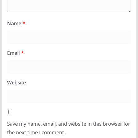
Email
*
Website
Save my name, email, and website in this browser for
the next time I comment.
Notify me of follow-up comments by email.