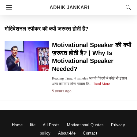
ADHIK JANKARI
मोटिवेशनल स्पीकर की क्यों जरूरत होती है?
Motivational Speaker की क्यों
ज़रूरत होती है? | Why Is
Motivational Speaker
Needed?
Reading Time: 4 minutes अपनी जिंदगी में कोई भी इंसान
अगर कामयाब होना चाहता है!…
Read More
5 years ago
Home
life
All Posts
Motivational Quotes
Privacy
policy
About-Me
Contact