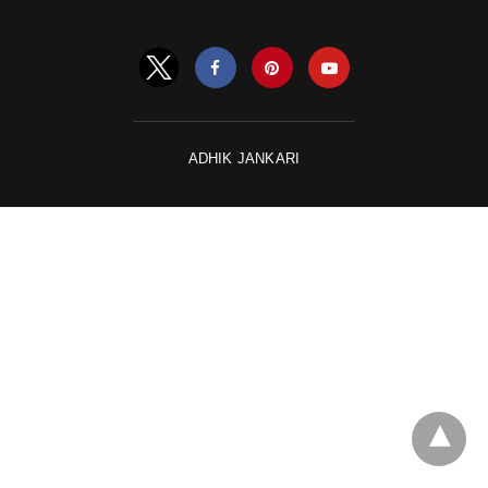
ADHIK JANKARI