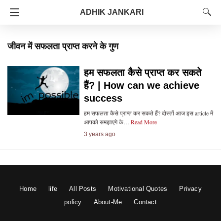
ADHIK JANKARI
जीवन में सफलता प्राप्त करने के गुण
हम सफलता कैसे प्राप्त कर सकते
हैं? | How can we achieve
success
हम सफलता कैसे प्राप्त कर सकते हैं? दोस्तों आज इस article में
आपको समझाएगे के…
Read More
3 years ago
Home
life
All Posts
Motivational Quotes
Privacy
policy
About-Me
Contact