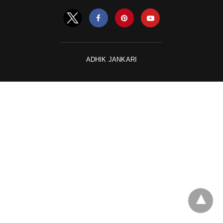
ADHIK JANKARI