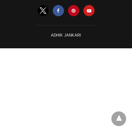
ADHIK JANKARI