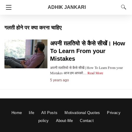
ADHIK JANKARI
गलती होने पर क्या करना चाहिए
अपनी ग़लतियो से कैसे सीखें। How
To Learn From your
Mistakes
अपनी ग़लतियो से कैसे सीखें | How To Learn From your
Mistakes आज हम आपको…
Read More
5 years ago
Home
life
All Posts
Motivational Quotes
Privacy
policy
About-Me
Contact