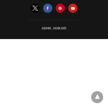
ADHIK JANKARI