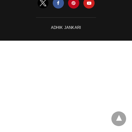
ADHIK JANKARI