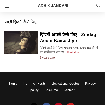
ADHIK JANKARI
अच्छी ज़िंदगी कैसे जिए
ज़िंदगी अच्छी कैसे जिए | Zindagi
Acchi Kaise Jiye
ज़िंदगी अच्छी कैसे जिए | Zindagi Acchi Kaise Jiye दोस्तों
इस आर्टिकल में आज हम…
Read More
3 years ago
Home
life
All Posts
Motivational Quotes
Privacy
policy
About-Me
Contact